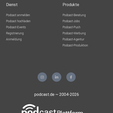
Dienst
Produkte
Podcast anmelden
Podcast-Beratung
Podcast hochladen
Podcast-Jobs
Podcast-Events
Podcast-Push
Registrierung
Podcast-Werbung
Anmeldung
Podcast-Agentur
Podcast-Produktion
podcast.de ~ 2004-2026