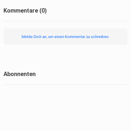
Kommentare (0)
Melde Dich an, um einen Kommentar zu schreiben.
Abonnenten