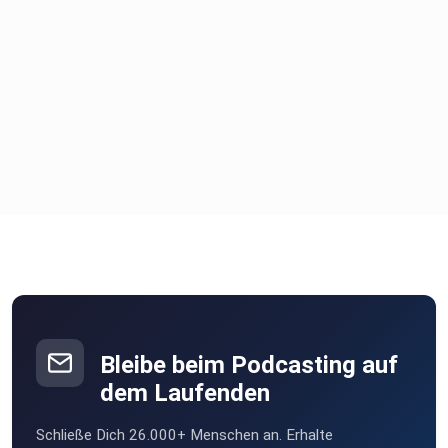
Bleibe beim Podcasting auf
dem Laufenden
Schließe Dich 26.000+ Menschen an. Erhalte