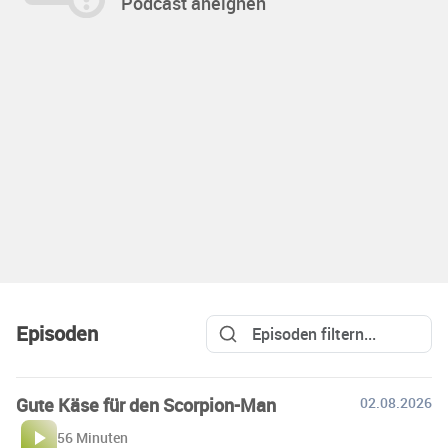
Podcast aneignen
Episoden
Gute Käse für den Scorpion-Man
02.08.2026
56 Minuten