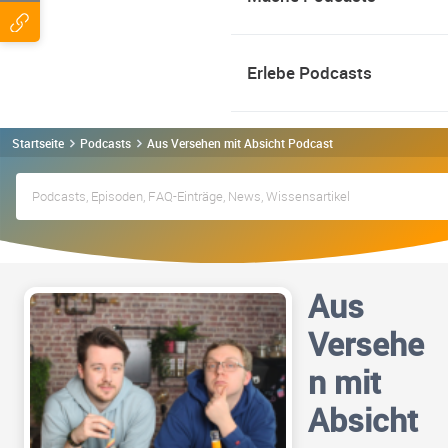
Erlebe Podcasts
Startseite
Podcasts
Aus Versehen mit Absicht Podcast
Aus
Versehe
n mit
Absicht