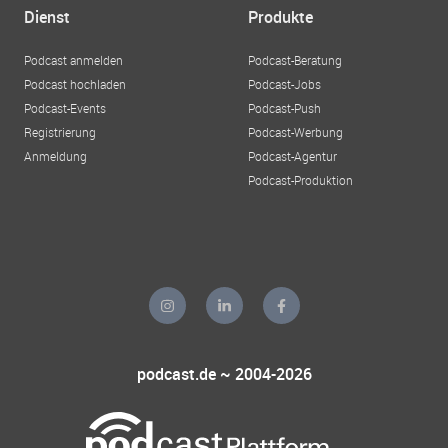
Dienst
Produkte
Podcast anmelden
Podcast-Beratung
Podcast hochladen
Podcast-Jobs
Podcast-Events
Podcast-Push
Registrierung
Podcast-Werbung
Anmeldung
Podcast-Agentur
Podcast-Produktion
podcast.de ~ 2004-2026