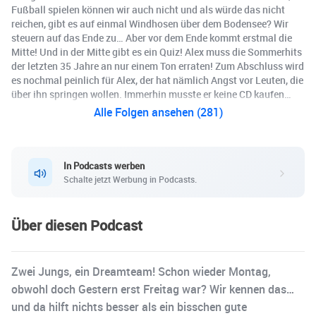
Fußball spielen können wir auch nicht und als würde das nicht
reichen, gibt es auf einmal Windhosen über dem Bodensee? Wir
steuern auf das Ende zu… Aber vor dem Ende kommt erstmal die
Mitte! Und in der Mitte gibt es ein Quiz! Alex muss die Sommerhits
der letzten 35 Jahre an nur einem Ton erraten! Zum Abschluss wird
es nochmal peinlich für Alex, der hat nämlich Angst vor Leuten, die
über ihn springen wollen. Immerhin musste er keine CD kaufen…
Alle Folgen ansehen (281)
In Podcasts werben
Schalte jetzt Werbung in Podcasts.
Über diesen Podcast
Zwei Jungs, ein Dreamteam! Schon wieder Montag,
obwohl doch Gestern erst Freitag war? Wir kennen das…
und da hilft nichts besser als ein bisschen gute