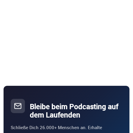
Bleibe beim Podcasting auf
dem Laufenden
Schließe Dich 26.000+ Menschen an. Erhalte