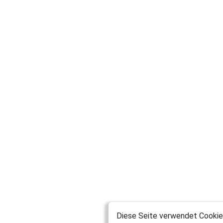
Diese Seite verwendet Cookies