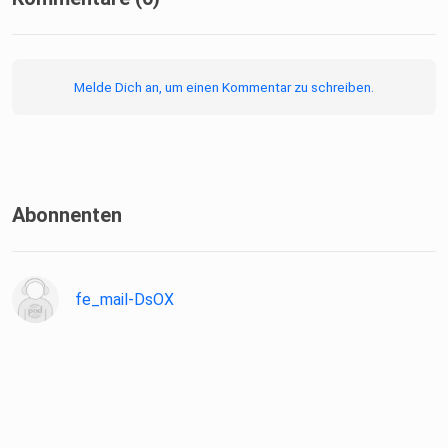
Melde Dich an, um einen Kommentar zu schreiben.
Abonnenten
fe_mail-DsOX