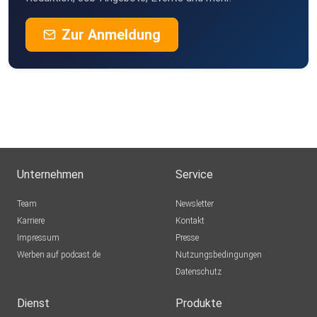
Zur Anmeldung
Unternehmen
Service
Team
Newsletter
Karriere
Kontakt
Impressum
Presse
Werben auf podcast.de
Nutzungsbedingungen
Datenschutz
Dienst
Produkte