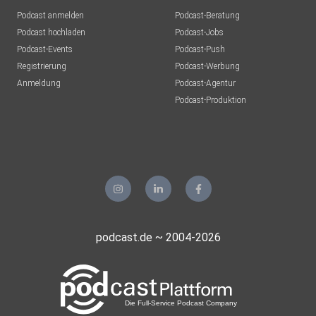
Podcast anmelden
Podcast-Beratung
Podcast hochladen
Podcast-Jobs
Podcast-Events
Podcast-Push
Registrierung
Podcast-Werbung
Anmeldung
Podcast-Agentur
Podcast-Produktion
podcast.de ~ 2004-2026