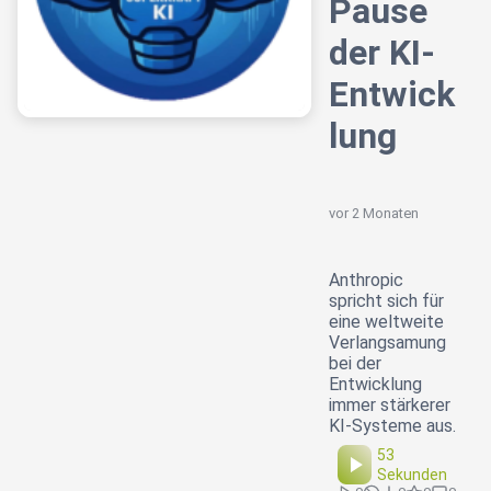
Pause
der KI-
Entwick
lung
vor 2 Monaten
Anthropic
spricht sich für
eine weltweite
Verlangsamung
bei der
Entwicklung
immer stärkerer
KI-Systeme aus.
53
Sekunden