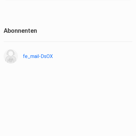
Abonnenten
fe_mail-DsOX