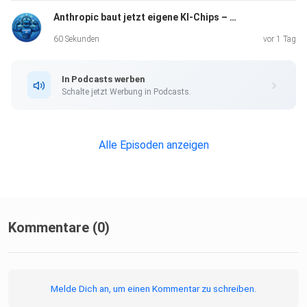
Anthropic baut jetzt eigene KI-Chips – und macht sich unabhängiger
60 Sekunden
vor 1 Tag
In Podcasts werben
Schalte jetzt Werbung in Podcasts.
Alle Episoden anzeigen
Kommentare (0)
Melde Dich an, um einen Kommentar zu schreiben.