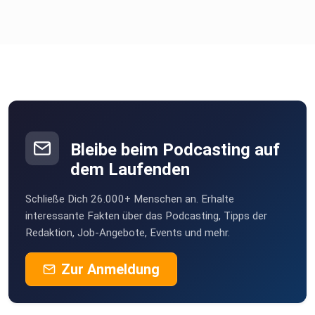
Bleibe beim Podcasting auf
dem Laufenden
Schließe Dich 26.000+ Menschen an. Erhalte
interessante Fakten über das Podcasting, Tipps der
Redaktion, Job-Angebote, Events und mehr.
Zur Anmeldung