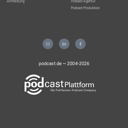
Anmeldung
Podcast-Agentur
Podcast-Produktion
podcast.de ~ 2004-2026