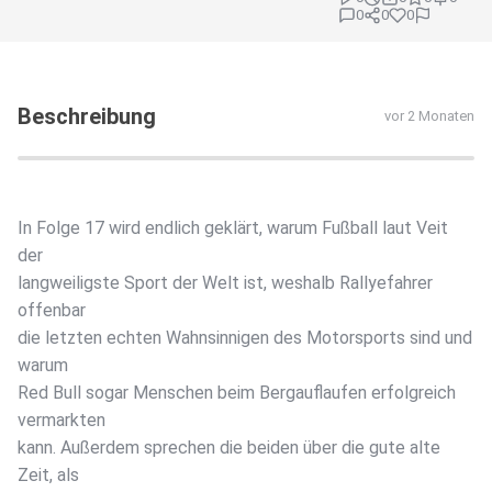
0
0
0
Beschreibung
vor 2 Monaten
In Folge 17 wird endlich geklärt, warum Fußball laut Veit
der
langweiligste Sport der Welt ist, weshalb Rallyefahrer
offenbar
die letzten echten Wahnsinnigen des Motorsports sind und
warum
Red Bull sogar Menschen beim Bergauflaufen erfolgreich
vermarkten
kann. Außerdem sprechen die beiden über die gute alte
Zeit, als