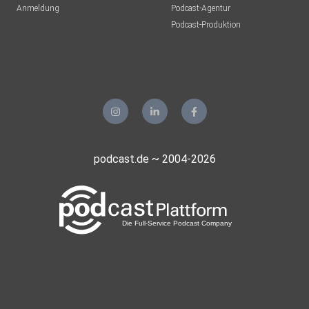
Anmeldung
Podcast-Agentur
Podcast-Produktion
podcast.de ~ 2004-2026