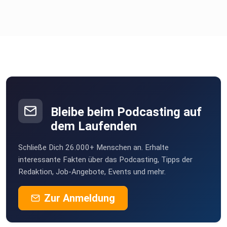
Bleibe beim Podcasting auf
dem Laufenden
Schließe Dich 26.000+ Menschen an. Erhalte
interessante Fakten über das Podcasting, Tipps der
Redaktion, Job-Angebote, Events und mehr.
Zur Anmeldung