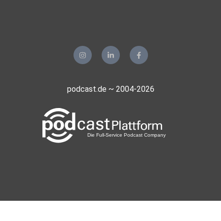
podcast.de ~ 2004-2026