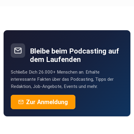
Bleibe beim Podcasting auf
dem Laufenden
Schließe Dich 26.000+ Menschen an. Erhalte
interessante Fakten über das Podcasting, Tipps der
Redaktion, Job-Angebote, Events und mehr.
Zur Anmeldung