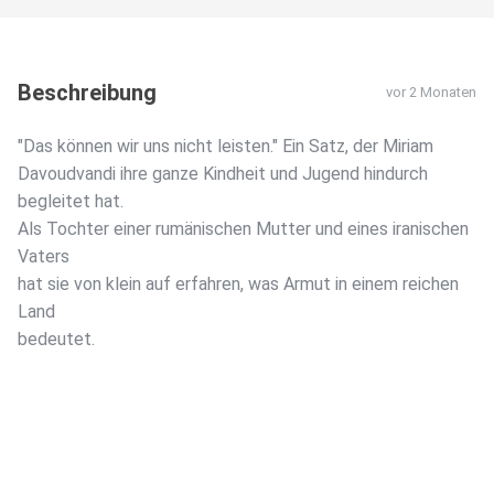
Beschreibung
vor 2 Monaten
"Das können wir uns nicht leisten." Ein Satz, der Miriam
Davoudvandi ihre ganze Kindheit und Jugend hindurch
begleitet hat.
Als Tochter einer rumänischen Mutter und eines iranischen
Vaters
hat sie von klein auf erfahren, was Armut in einem reichen
Land
bedeutet.