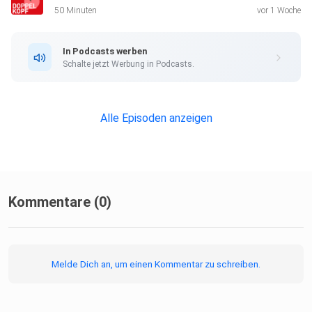
50 Minuten
vor 1 Woche
In Podcasts werben
Schalte jetzt Werbung in Podcasts.
Alle Episoden anzeigen
Kommentare (0)
Melde Dich an, um einen Kommentar zu schreiben.