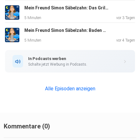
Mein Freund Simon Säbelzahn: Das Grillfest | Eine Gute-Nacht-Geschichte ab 5 Jahren
5 Minuten
vor 3 Tagen
Mein Freund Simon Säbelzahn: Baden gehen | Eine Gute-Nacht-Geschichte ab 5 Jahren
5 Minuten
vor 4 Tagen
In Podcasts werben
Schalte jetzt Werbung in Podcasts.
Alle Episoden anzeigen
Kommentare (0)