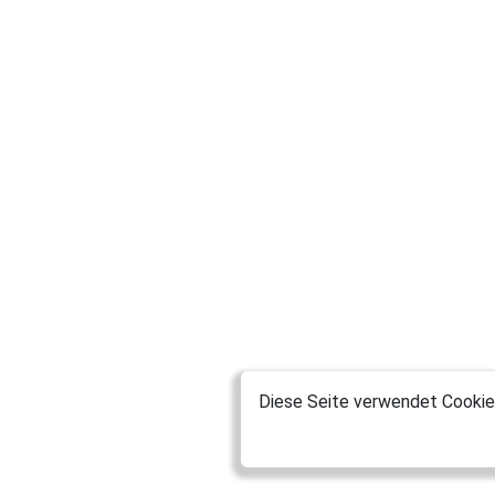
Diese Seite verwendet Cookies