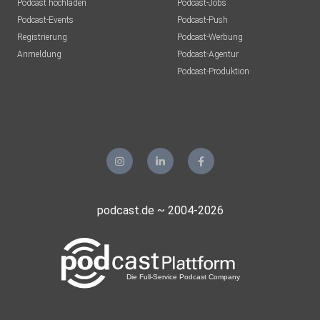
Podcast hochladen
Podcast-Jobs
Podcast-Events
Podcast-Push
Registrierung
Podcast-Werbung
Anmeldung
Podcast-Agentur
Podcast-Produktion
podcast.de ~ 2004-2026