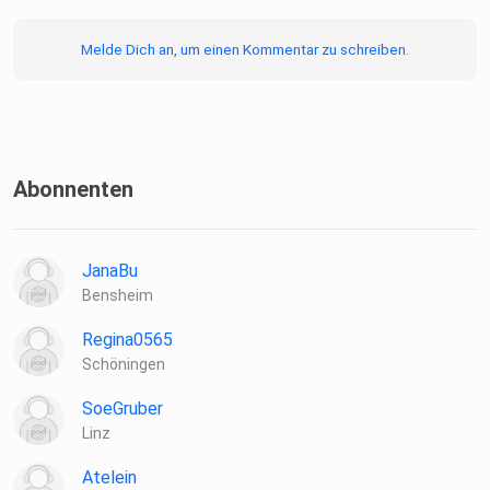
Melde Dich an, um einen Kommentar zu schreiben.
Abonnenten
JanaBu
Bensheim
Regina0565
Schöningen
SoeGruber
Linz
Atelein