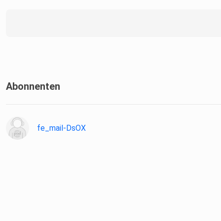
Abonnenten
fe_mail-DsOX