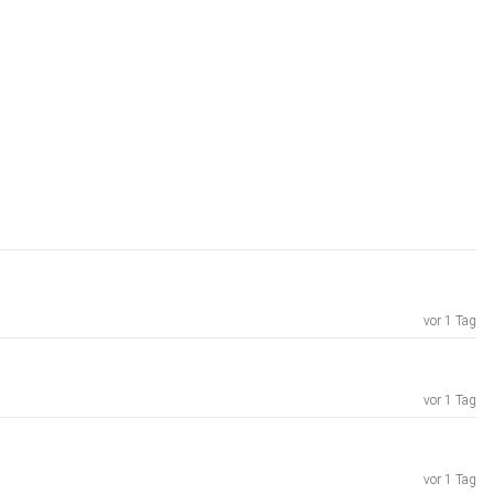
vor 1 Tag
vor 1 Tag
vor 1 Tag