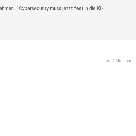
hmen – Cybersecurity muss jetzt fest in die KI-
vor 2 Monaten