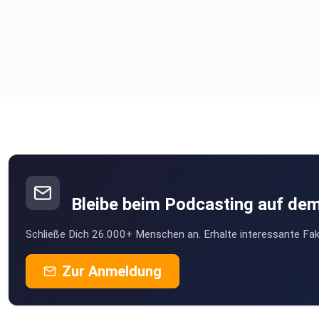
Bleibe beim Podcasting auf de
Schließe Dich 26.000+ Menschen an. Erhalte interessante Fak
Zur Anmeldung