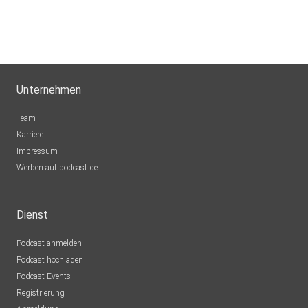
Unternehmen
Team
Karriere
Impressum
Werben auf podcast.de
Dienst
Podcast anmelden
Podcast hochladen
Podcast-Events
Registrierung