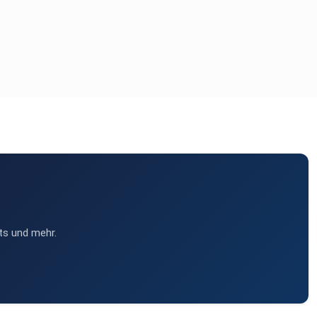
ts und mehr.