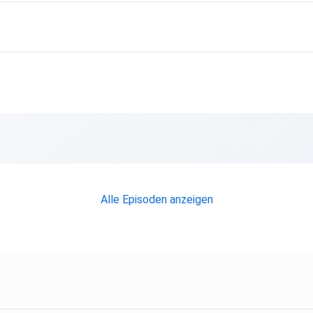
Alle Episoden anzeigen