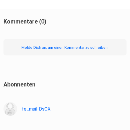
Kommentare (0)
Melde Dich an, um einen Kommentar zu schreiben.
Abonnenten
fe_mail-DsOX