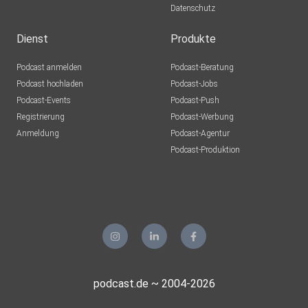
Datenschutz
Dienst
Produkte
Podcast anmelden
Podcast-Beratung
Podcast hochladen
Podcast-Jobs
Podcast-Events
Podcast-Push
Registrierung
Podcast-Werbung
Anmeldung
Podcast-Agentur
Podcast-Produktion
podcast.de ~ 2004-2026