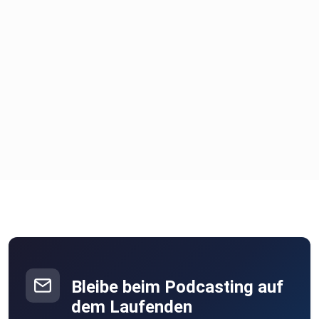
Bleibe beim Podcasting auf
dem Laufenden