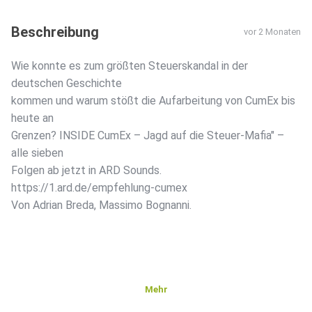
Beschreibung
vor 2 Monaten
Wie konnte es zum größten Steuerskandal in der
deutschen Geschichte
kommen und warum stößt die Aufarbeitung von CumEx bis
heute an
Grenzen? INSIDE CumEx – Jagd auf die Steuer-Mafia" –
alle sieben
Folgen ab jetzt in ARD Sounds.
https://1.ard.de/empfehlung-cumex
Von Adrian Breda, Massimo Bognanni.
Mehr