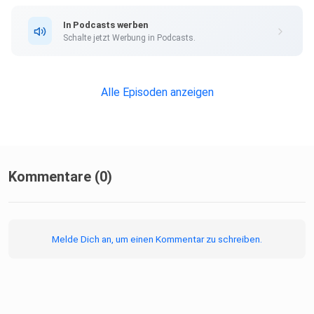
In Podcasts werben
Schalte jetzt Werbung in Podcasts.
Alle Episoden anzeigen
Kommentare (0)
Melde Dich an, um einen Kommentar zu schreiben.