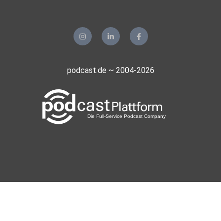
podcast.de ~ 2004-2026