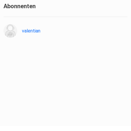
Abonnenten
valentian