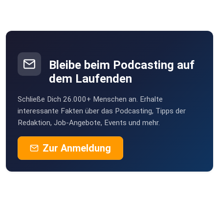
Bleibe beim Podcasting auf
dem Laufenden
Schließe Dich 26.000+ Menschen an. Erhalte
interessante Fakten über das Podcasting, Tipps der
Redaktion, Job-Angebote, Events und mehr.
Zur Anmeldung