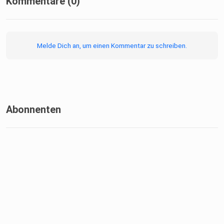
Kommentare (0)
Melde Dich an, um einen Kommentar zu schreiben.
Abonnenten