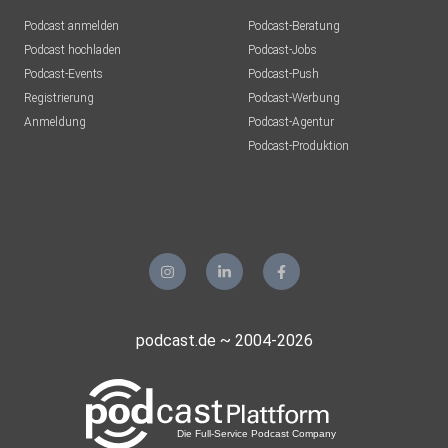
Podcast anmelden
Podcast-Beratung
Podcast hochladen
Podcast-Jobs
Podcast-Events
Podcast-Push
Registrierung
Podcast-Werbung
Anmeldung
Podcast-Agentur
Podcast-Produktion
podcast.de ~ 2004-2026