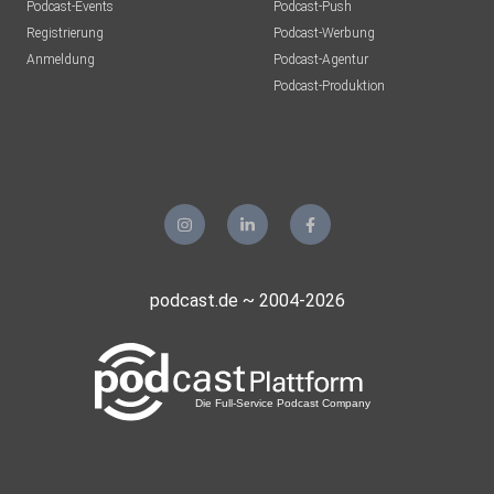
Podcast-Events
Podcast-Push
Registrierung
Podcast-Werbung
Anmeldung
Podcast-Agentur
Podcast-Produktion
podcast.de ~ 2004-2026