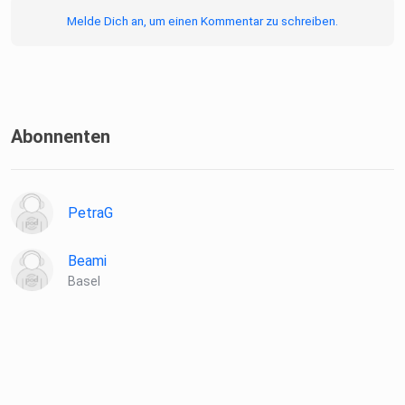
Melde Dich an, um einen Kommentar zu schreiben.
Abonnenten
PetraG
Beami
Basel