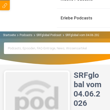
Erlebe Podcasts
Startseite
Podcasts
SRFglobal Podcast
SRFglobal vom 04.06.2026
SRFglo
bal vom
04.06.2
026