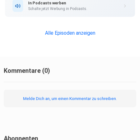
In Podcasts werben
Schalte jetzt Werbung in Podcasts.
Alle Episoden anzeigen
Kommentare (0)
Melde Dich an, um einen Kommentar zu schreiben.
Abonnenten