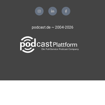
podcast.de ~ 2004-2026