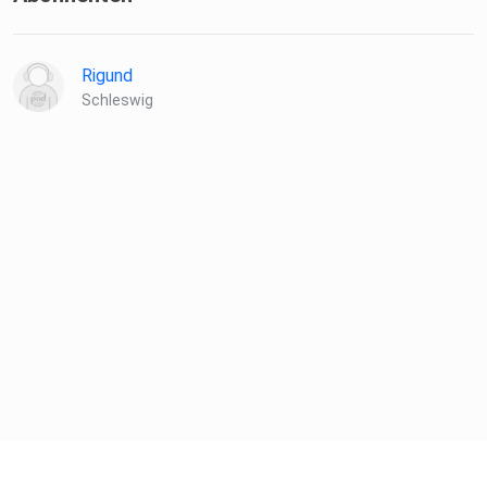
Rigund
Schleswig