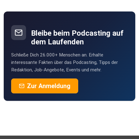
Bleibe beim Podcasting auf
dem Laufenden
Schließe Dich 26.000+ Menschen an. Erhalte
interessante Fakten über das Podcasting, Tipps der
Redaktion, Job-Angebote, Events und mehr.
Zur Anmeldung