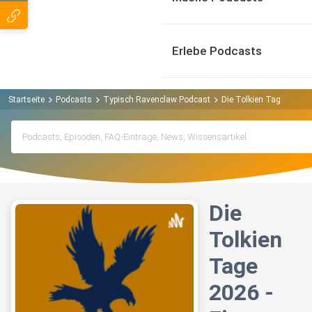
Erlebe Podcasts
Startseite
Podcasts
Typisch Ravenclaw Podcast
Die Tolkien Tage 2026 -
Die
Tolkien
Tage
2026 -