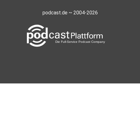
podcast.de ~ 2004-2026