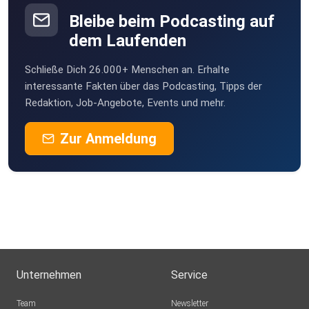
Bleibe beim Podcasting auf
dem Laufenden
Schließe Dich 26.000+ Menschen an. Erhalte
interessante Fakten über das Podcasting, Tipps der
Redaktion, Job-Angebote, Events und mehr.
Zur Anmeldung
Unternehmen
Service
Team
Newsletter