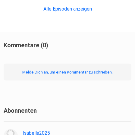
Alle Episoden anzeigen
Kommentare (0)
Melde Dich an, um einen Kommentar zu schreiben.
Abonnenten
Isabella2025