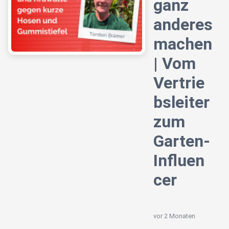
ganz
anderes
machen
| Vom
Vertrie
bsleiter
zum
Garten-
Influen
cer
vor 2 Monaten