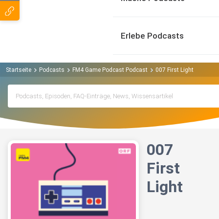
Erlebe Podcasts
Startseite
Podcasts
FM4 Game Podcast Podcast
007 First Light
007
First
Light