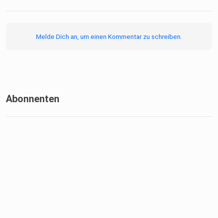
Melde Dich an, um einen Kommentar zu schreiben.
Abonnenten