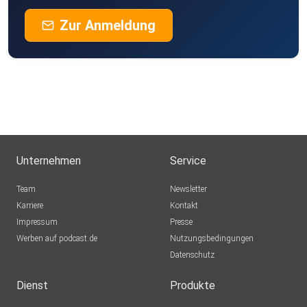
Zur Anmeldung
Unternehmen
Service
Team
Newsletter
Karriere
Kontakt
Impressum
Presse
Werben auf podcast.de
Nutzungsbedingungen
Datenschutz
Dienst
Produkte