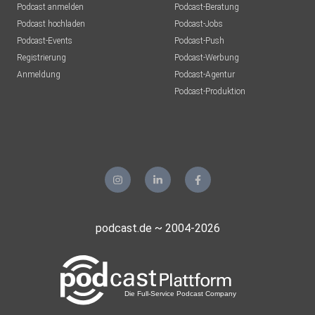
Podcast anmelden
Podcast-Beratung
Podcast hochladen
Podcast-Jobs
Podcast-Events
Podcast-Push
Registrierung
Podcast-Werbung
Anmeldung
Podcast-Agentur
Podcast-Produktion
podcast.de ~ 2004-2026