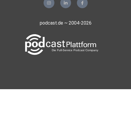
podcast.de ~ 2004-2026