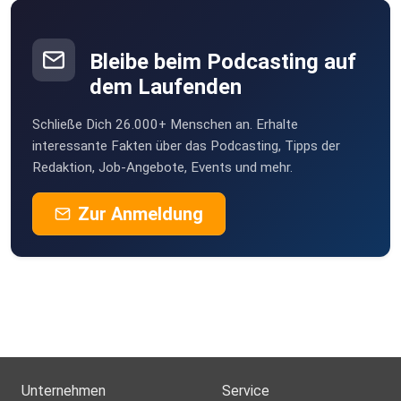
Bleibe beim Podcasting auf
dem Laufenden
Schließe Dich 26.000+ Menschen an. Erhalte
interessante Fakten über das Podcasting, Tipps der
Redaktion, Job-Angebote, Events und mehr.
Zur Anmeldung
Unternehmen
Service