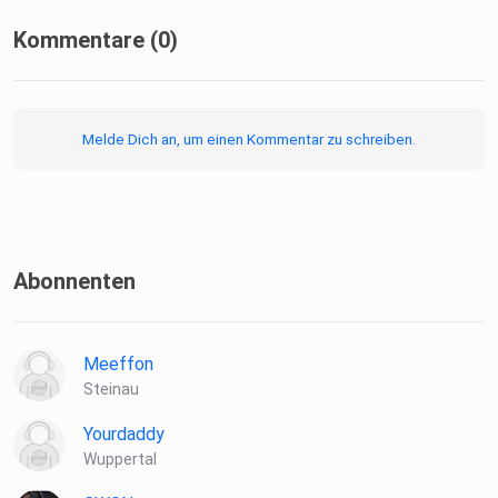
Kommentare (0)
Melde Dich an, um einen Kommentar zu schreiben.
Abonnenten
Meeffon
Steinau
Yourdaddy
Wuppertal