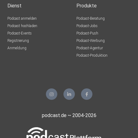
Dienst
Produkte
Podcast anmelden
Podcast-Beratung
Podcast hochladen
Podcast-Jobs
Podcast-Events
Podcast-Push
Registrierung
Podcast-Werbung
Anmeldung
Podcast-Agentur
Podcast-Produktion
podcast.de ~ 2004-2026