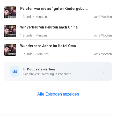
Paluten war nie auf guten Kindergeburtstagen
1 Stunde 4 Minuten
vor 2 Wochen
Wir verkaufen Paluten nach China
1 Stunde 4 Minuten
vor 3 Wochen
Wunderbare Jahre im Hotel Oma
1 Stunde 12 Minuten
vor 4 Wochen
In Podcasts werben
Schalte jetzt Werbung in Podcasts.
Alle Episoden anzeigen