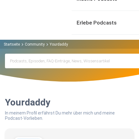
Erlebe Podcasts
Startseite
Community
Yourdaddy
Yourdaddy
In meinem Profil erfährst Du mehr über mich und meine
Podcast-Vorlieben.