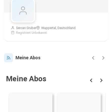
Sercan Gruber
Wuppertal, Deutschland
Registriert Unbekannt
Meine Abos
Meine Abos