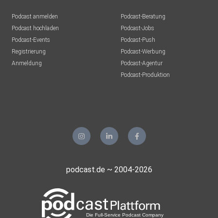
Podcast anmelden
Podcast-Beratung
Podcast hochladen
Podcast-Jobs
Podcast-Events
Podcast-Push
Registrierung
Podcast-Werbung
Anmeldung
Podcast-Agentur
Podcast-Produktion
podcast.de ~ 2004-2026