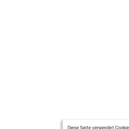
Diese Seite verwendet Cookies