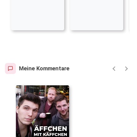
Meine Kommentare