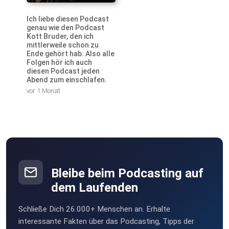
Ich liebe diesen Podcast
genau wie den Podcast
Kott Bruder, den ich
mittlerweile schon zu
Ende gehört hab. Also alle
Folgen hör ich auch
diesen Podcast jeden
Abend zum einschlafen.
vor 1 Monat
Bleibe beim Podcasting auf
dem Laufenden
Schließe Dich 26.000+ Menschen an. Erhalte
interessante Fakten über das Podcasting, Tipps der