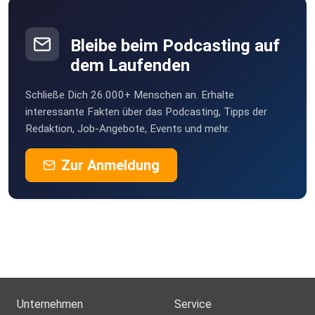
Bleibe beim Podcasting auf
dem Laufenden
Schließe Dich 26.000+ Menschen an. Erhalte
interessante Fakten über das Podcasting, Tipps der
Redaktion, Job-Angebote, Events und mehr.
Zur Anmeldung
Unternehmen
Service