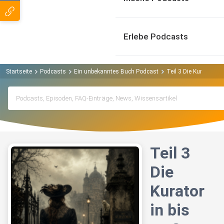
Erlebe Podcasts
Startseite
Podcasts
Ein unbekanntes Buch Podcast
Teil 3 Die Kuratorin 
Teil 3
Die
Kurator
in bis