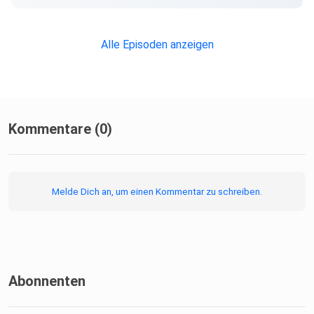
Alle Episoden anzeigen
Kommentare (0)
Melde Dich an, um einen Kommentar zu schreiben.
Abonnenten