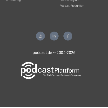
Anmeldung
Podcast-Agentur
Podcast-Produktion
podcast.de ~ 2004-2026