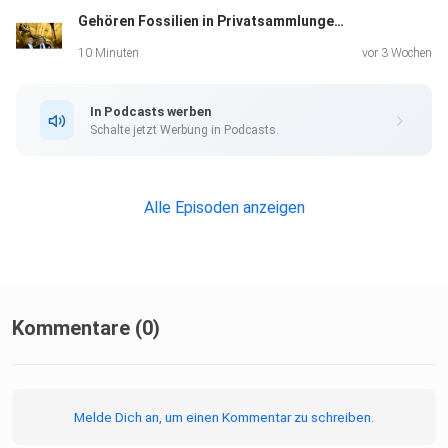
Gehören Fossilien in Privatsammlungen oder ins Museum?
10 Minuten
vor 3 Wochen
In Podcasts werben
Schalte jetzt Werbung in Podcasts.
Alle Episoden anzeigen
Kommentare (0)
Melde Dich an, um einen Kommentar zu schreiben.