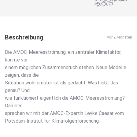
0
0
Beschreibung
vor 2 Monaten
Die AMOC-Meeresströmung, ein zentraler Klimafaktor,
könnte vor
einem möglichen Zusammenbruch stehen. Neue Modelle
zeigen, dass die
Situation wohl ernster ist als gedacht. Was heißt das
genau? Und
wie funktioniert eigentlich die AMOC-Meeresströmung?
Darüber
sprechen wir mit der AMOC-Expertin Levke Caesar vom
Potsdam-Institut für Klimafolgenforschung.