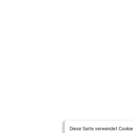
Diese Seite verwendet Cookies