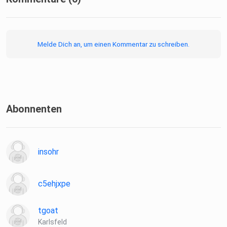
Melde Dich an, um einen Kommentar zu schreiben.
Abonnenten
insohr
c5ehjxpe
tgoat
Karlsfeld