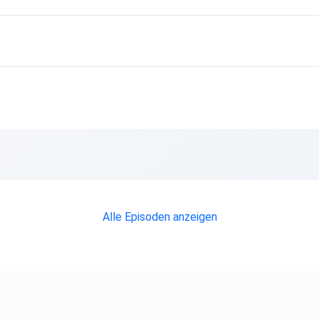
Alle Episoden anzeigen