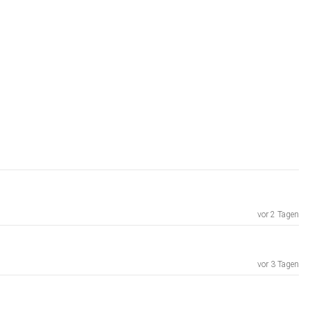
vor 2 Tagen
vor 3 Tagen