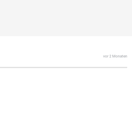
vor 2 Monaten