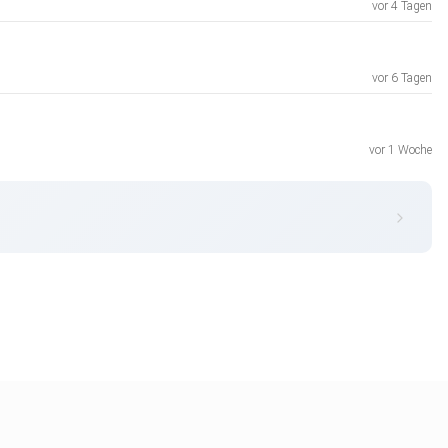
vor 4 Tagen
vor 6 Tagen
vor 1 Woche