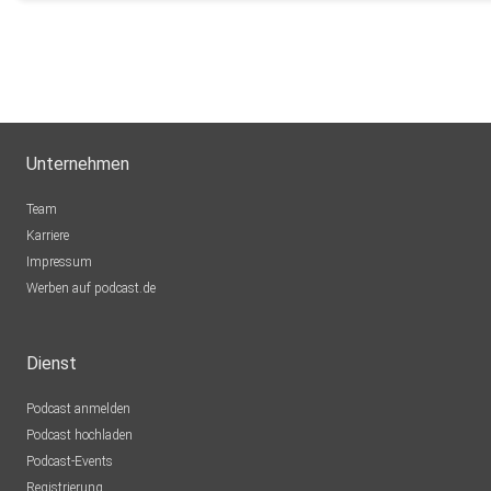
Unternehmen
Team
Karriere
Impressum
Werben auf podcast.de
Dienst
Podcast anmelden
Podcast hochladen
Podcast-Events
Registrierung