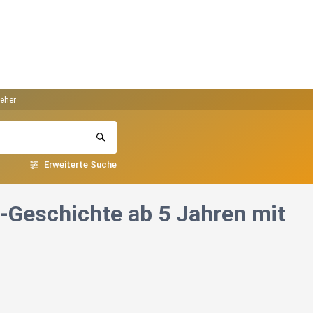
seher
Erweiterte Suche
t-Geschichte ab 5 Jahren mit