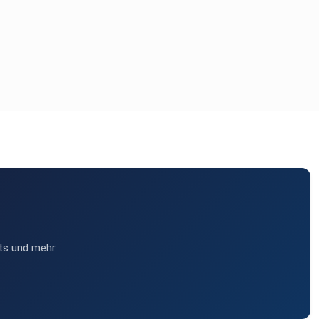
ts und mehr.