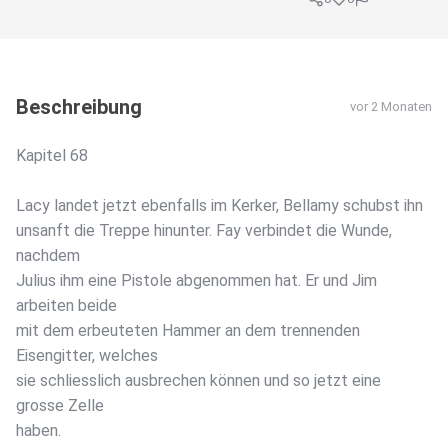
Beschreibung
vor 2 Monaten
Kapitel 68
Lacy landet jetzt ebenfalls im Kerker, Bellamy schubst ihn
unsanft die Treppe hinunter. Fay verbindet die Wunde,
nachdem
Julius ihm eine Pistole abgenommen hat. Er und Jim
arbeiten beide
mit dem erbeuteten Hammer an dem trennenden
Eisengitter, welches
sie schliesslich ausbrechen können und so jetzt eine
grosse Zelle
haben.