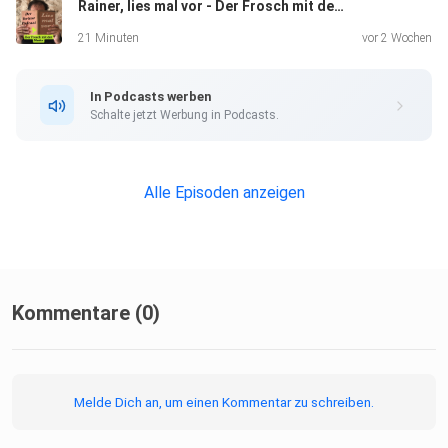
Rainer, lies mal vor - Der Frosch mit der Maske - Kapitel 18
21 Minuten
vor 2 Wochen
In Podcasts werben
Schalte jetzt Werbung in Podcasts.
Alle Episoden anzeigen
Kommentare (0)
Melde Dich an, um einen Kommentar zu schreiben.