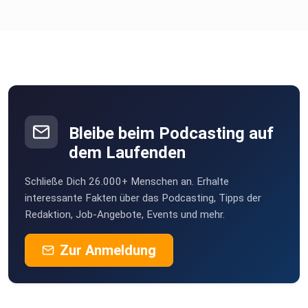
Bleibe beim Podcasting auf
dem Laufenden
Schließe Dich 26.000+ Menschen an. Erhalte
interessante Fakten über das Podcasting, Tipps der
Redaktion, Job-Angebote, Events und mehr.
Zur Anmeldung