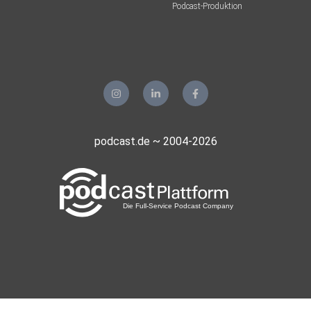
Podcast-Produktion
podcast.de ~ 2004-2026