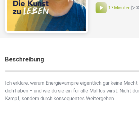
17 Minuten
0
Beschreibung
Ich erkläre, warum Energievampire eigentlich gar keine Macht
dich haben – und wie du sie ein für alle Mal los wirst. Nicht du
Kampf, sondern durch konsequentes Weitergehen.