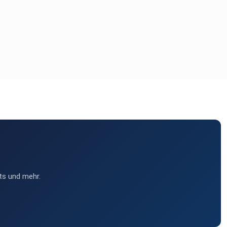
ts und mehr.