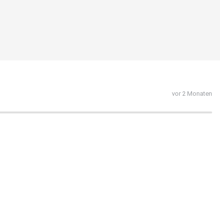
vor 2 Monaten