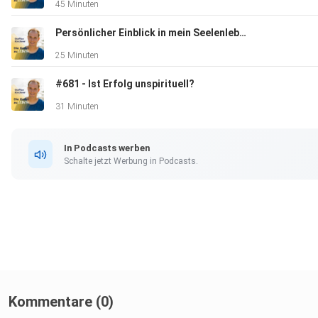
45 Minuten
Persönlicher Einblick in mein Seelenleben.
25 Minuten
#681 - Ist Erfolg unspirituell?
31 Minuten
In Podcasts werben
Schalte jetzt Werbung in Podcasts.
Kommentare (0)