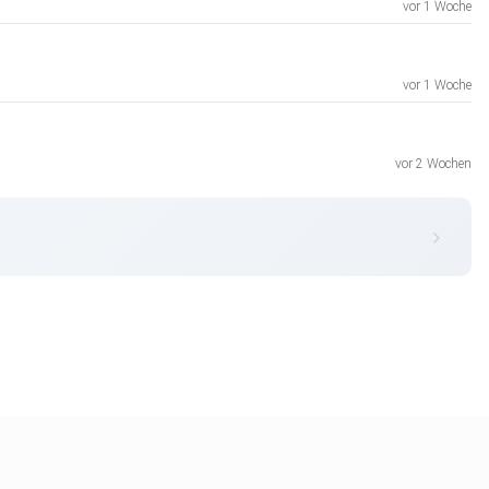
vor 1 Woche
vor 1 Woche
vor 2 Wochen