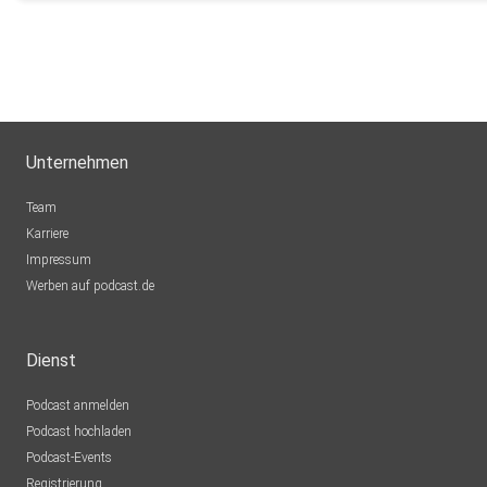
Unternehmen
Team
Karriere
Impressum
Werben auf podcast.de
Dienst
Podcast anmelden
Podcast hochladen
Podcast-Events
Registrierung