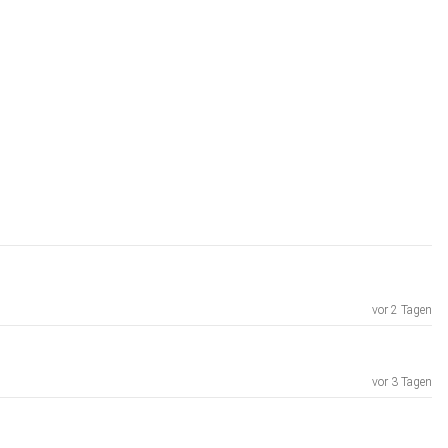
vor 2 Tagen
vor 3 Tagen