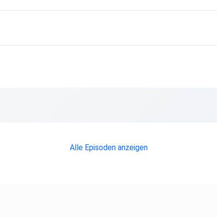
Alle Episoden anzeigen