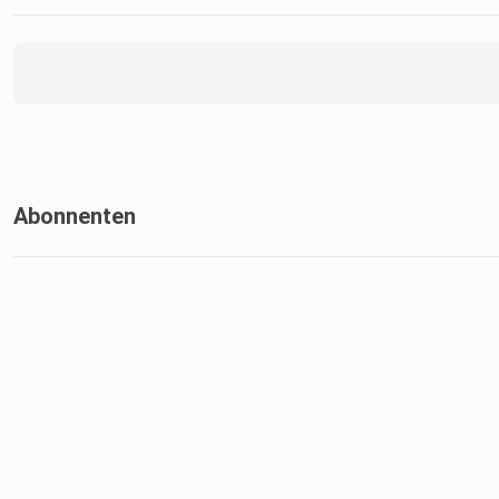
Abonnenten