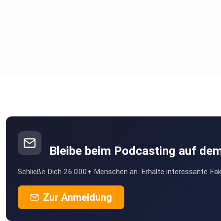
Bleibe beim Podcasting auf de
Schließe Dich 26.000+ Menschen an. Erhalte interessante Fak
Zur Anmeldung