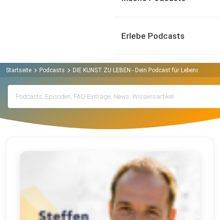
Erlebe Podcasts
Startseite
Podcasts
DIE KUNST ZU LEBEN - Dein Podcast für Lebensglück, mod