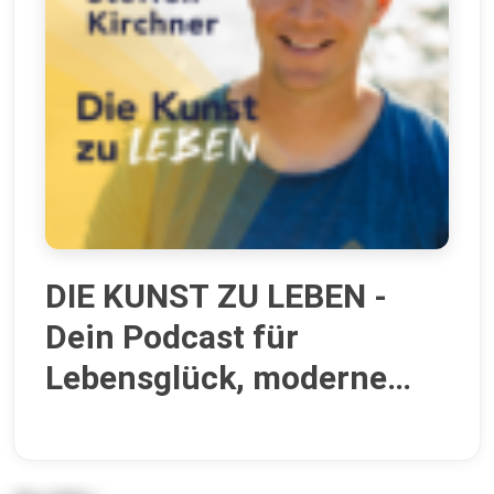
DIE KUNST ZU LEBEN -
Dein Podcast für
Lebensglück, moderne
Spiritualität, emotionale
Freiheit und berufliche