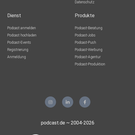
Datenschutz
Dienst
Produkte
Podcast anmelden
Podcast-Beratung
Podcast hochladen
Podcast-Jobs
Podcast-Events
Podcast-Push
Registrierung
Podcast-Werbung
Anmeldung
Podcast-Agentur
Podcast-Produktion
podcast.de ~ 2004-2026