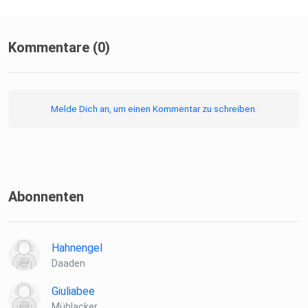
Kommentare (0)
Melde Dich an, um einen Kommentar zu schreiben.
Abonnenten
Hahnengel
Daaden
Giuliabee
Mühlacker