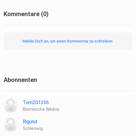
Kommentare (0)
Melde Dich an, um einen Kommentar zu schreiben.
Abonnenten
Tom201336
Blomesche Wildnis
Rigund
Schleswig