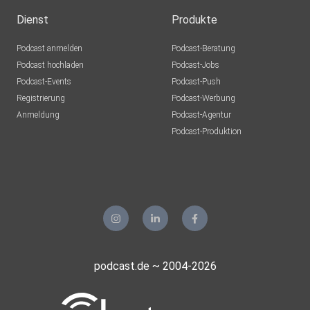
Dienst
Produkte
Podcast anmelden
Podcast-Beratung
Podcast hochladen
Podcast-Jobs
Podcast-Events
Podcast-Push
Registrierung
Podcast-Werbung
Anmeldung
Podcast-Agentur
Podcast-Produktion
podcast.de ~ 2004-2026