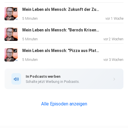
Mein Leben als Mensch: Zukunft der Zukunft
5 Minuten
vor 1 Woche
Mein Leben als Mensch: "Bernds Krisensack"
5 Minuten
vor 2 Wochen
Mein Leben als Mensch: "Pizza aus Platin"
5 Minuten
vor 3 Wochen
In Podcasts werben
Schalte jetzt Werbung in Podcasts.
Alle Episoden anzeigen