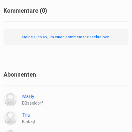
Kommentare (0)
Melde Dich an, um einen Kommentar zu schreiben.
Abonnenten
MaHy
Düsseldorf
Tila
Blokzijl