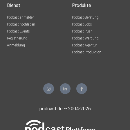
Dienst
Produkte
Podcast anmelden
Podcast-Beratung
Podcast hochladen
Podcast-Jobs
Podcast-Events
Podcast-Push
Registrierung
Podcast-Werbung
Anmeldung
Podcast-Agentur
Podcast-Produktion
podcast.de ~ 2004-2026