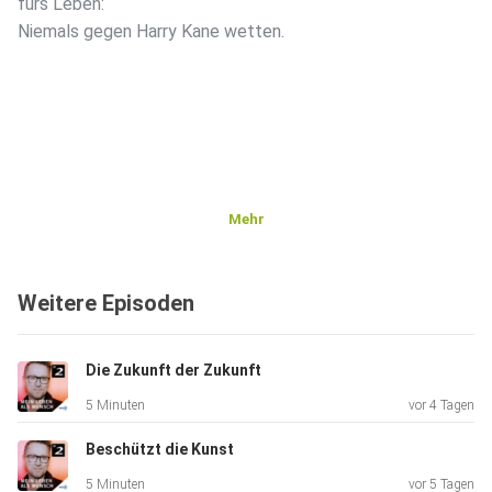
fürs Leben:
Niemals gegen Harry Kane wetten.
Mehr
Weitere Episoden
Die Zukunft der Zukunft
5 Minuten
vor 4 Tagen
Beschützt die Kunst
5 Minuten
vor 5 Tagen