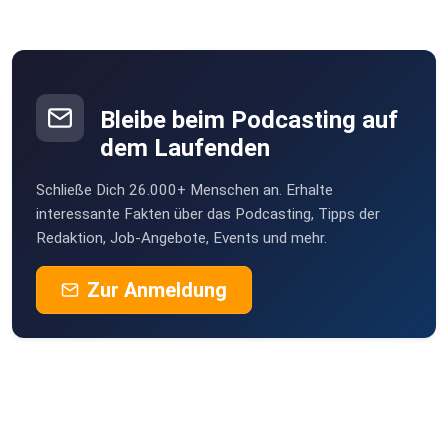
Bleibe beim Podcasting auf
dem Laufenden
Schließe Dich 26.000+ Menschen an. Erhalte
interessante Fakten über das Podcasting, Tipps der
Redaktion, Job-Angebote, Events und mehr.
Zur Anmeldung