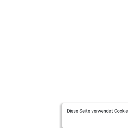
Diese Seite verwendet Cookies