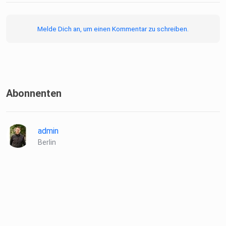
Melde Dich an, um einen Kommentar zu schreiben.
Abonnenten
admin
Berlin