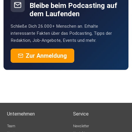
Bleibe beim Podcasting auf
dem Laufenden
Schließe Dich 26.000+ Menschen an. Erhalte
interessante Fakten über das Podcasting, Tipps der
Redaktion, Job-Angebote, Events und mehr.
Zur Anmeldung
Unternehmen
Service
Team
Newsletter