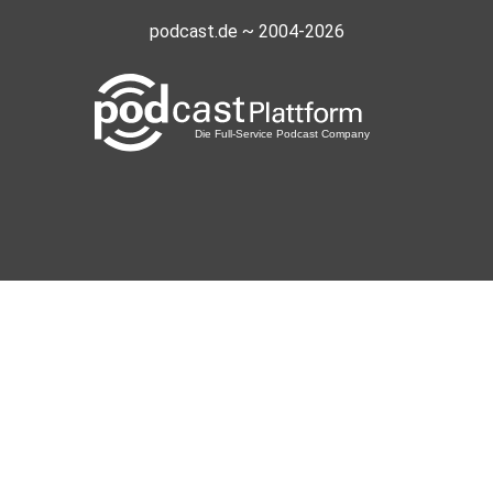
podcast.de ~ 2004-2026