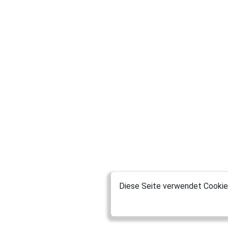
Diese Seite verwendet Cookies