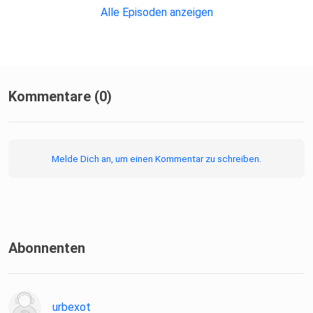
Alle Episoden anzeigen
Kommentare (0)
Melde Dich an, um einen Kommentar zu schreiben.
Abonnenten
urbexot