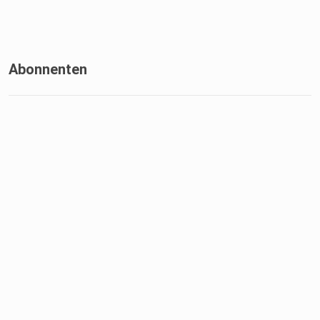
Abonnenten