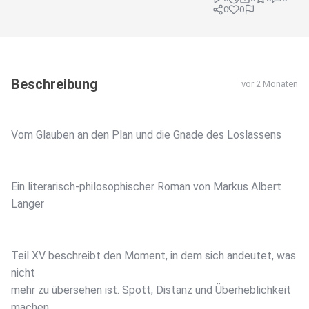
0
0
Beschreibung
vor 2 Monaten
Vom Glauben an den Plan und die Gnade des Loslassens
Ein literarisch‑philosophischer Roman von Markus Albert
Langer
Teil XV beschreibt den Moment, in dem sich andeutet, was
nicht
mehr zu übersehen ist. Spott, Distanz und Überheblichkeit
machen