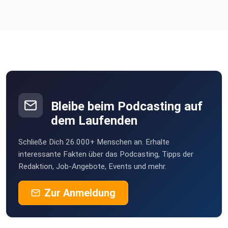
Bleibe beim Podcasting auf
dem Laufenden
Schließe Dich 26.000+ Menschen an. Erhalte
interessante Fakten über das Podcasting, Tipps der
Redaktion, Job-Angebote, Events und mehr.
Zur Anmeldung