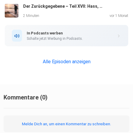
Der Zurückgegebene – Teil XVII: Hass, Liebe, Leere
2 Minuten
vor 1 Monat
In Podcasts werben
Schalte jetzt Werbung in Podcasts.
Alle Episoden anzeigen
Kommentare (0)
Melde Dich an, um einen Kommentar zu schreiben.