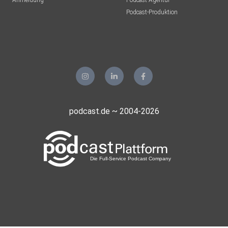
Anmeldung
Podcast-Agentur
Podcast-Produktion
podcast.de ~ 2004-2026