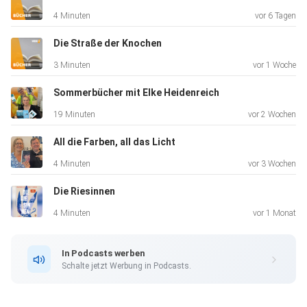
4 Minuten
vor 6 Tagen
Die Straße der Knochen
3 Minuten
vor 1 Woche
Sommerbücher mit Elke Heidenreich
19 Minuten
vor 2 Wochen
All die Farben, all das Licht
4 Minuten
vor 3 Wochen
Die Riesinnen
4 Minuten
vor 1 Monat
In Podcasts werben
Schalte jetzt Werbung in Podcasts.