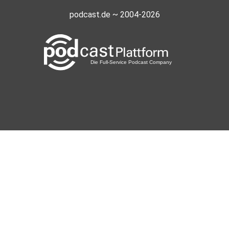
podcast.de ~ 2004-2026