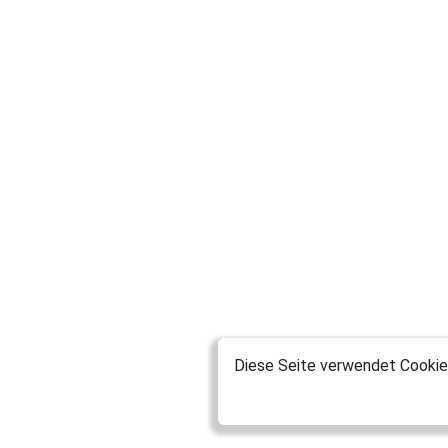
Diese Seite verwendet Cookies