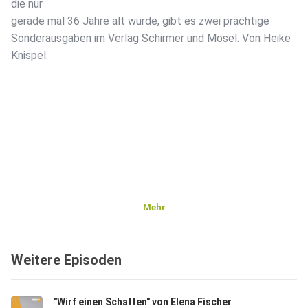
die nur
gerade mal 36 Jahre alt wurde, gibt es zwei prächtige
Sonderausgaben im Verlag Schirmer und Mosel. Von Heike
Knispel.
Mehr
Weitere Episoden
"Wirf einen Schatten" von Elena Fischer