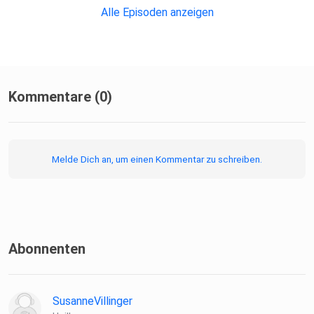
Alle Episoden anzeigen
Kommentare (0)
Melde Dich an, um einen Kommentar zu schreiben.
Abonnenten
SusanneVillinger