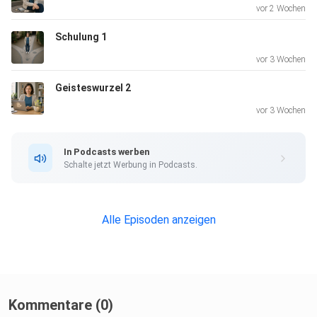
vor 2 Wochen
Schulung 1
vor 3 Wochen
Geisteswurzel 2
vor 3 Wochen
In Podcasts werben
Schalte jetzt Werbung in Podcasts.
Alle Episoden anzeigen
Kommentare (0)