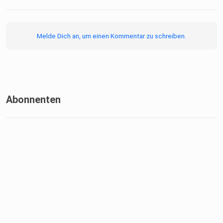
Melde Dich an, um einen Kommentar zu schreiben.
Abonnenten