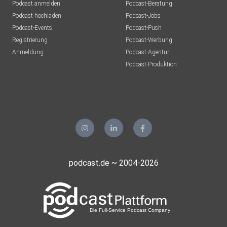
Podcast anmelden
Podcast-Beratung
Podcast hochladen
Podcast-Jobs
Podcast-Events
Podcast-Push
Registrierung
Podcast-Werbung
Anmeldung
Podcast-Agentur
Podcast-Produktion
podcast.de ~ 2004-2026