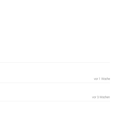
vor 1 Woche
vor 3 Wochen