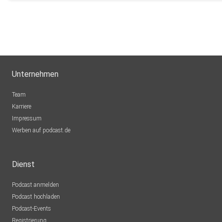
Unternehmen
Team
Karriere
Impressum
Werben auf podcast.de
Dienst
Podcast anmelden
Podcast hochladen
Podcast-Events
Registrierung