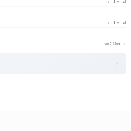
vor 1 Monat
vor 1 Monat
vor 2 Monaten