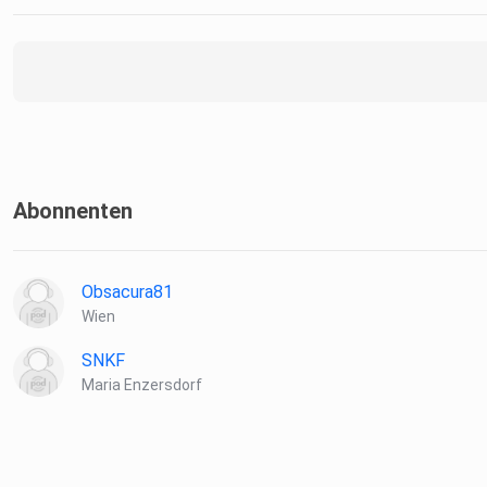
Abonnenten
Obsacura81
Wien
SNKF
Maria Enzersdorf