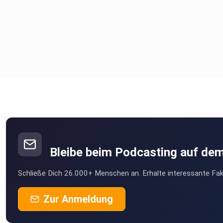
Bleibe beim Podcasting auf de
Schließe Dich 26.000+ Menschen an. Erhalte interessante Fak
Zur Anmeldung