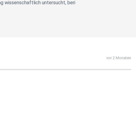
g wissenschaftlich untersucht, beri
vor 2 Monaten