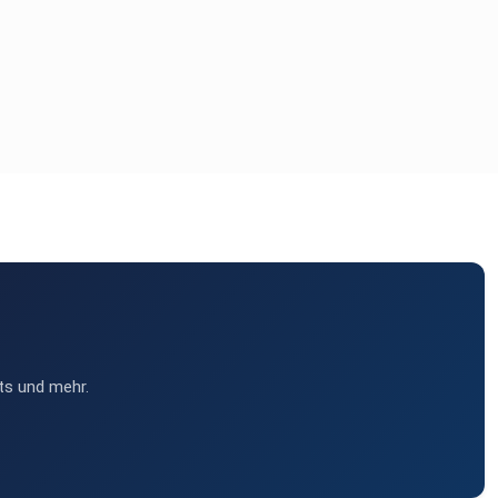
ts und mehr.