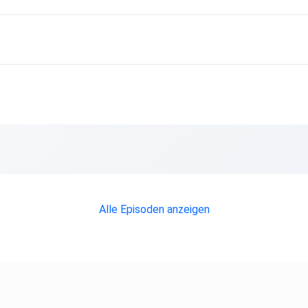
Alle Episoden anzeigen