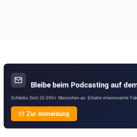
Bleibe beim Podcasting auf de
Schließe Dich 26.000+ Menschen an. Erhalte interessante Fak
Zur Anmeldung