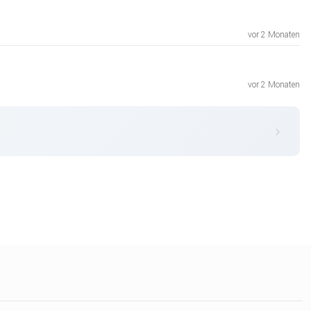
vor 2 Monaten
vor 2 Monaten