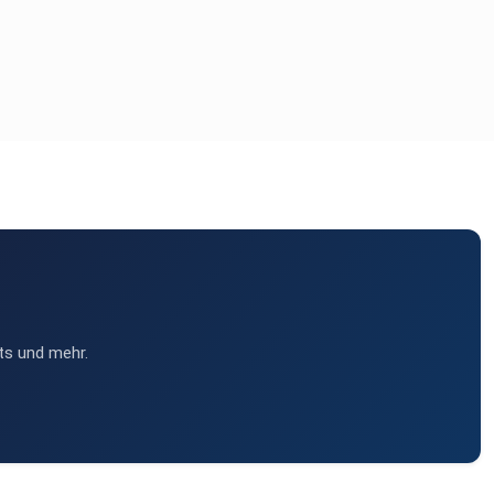
ts und mehr.