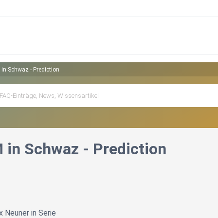
in Schwaz - Prediction
 in Schwaz - Prediction
x Neuner in Serie