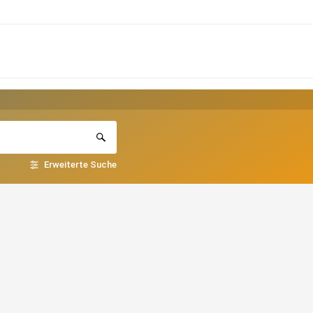
Erweiterte Suche