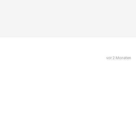
vor 2 Monaten