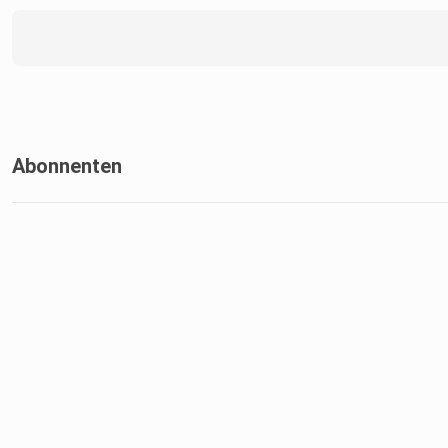
Abonnenten