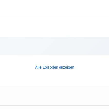
Alle Episoden anzeigen