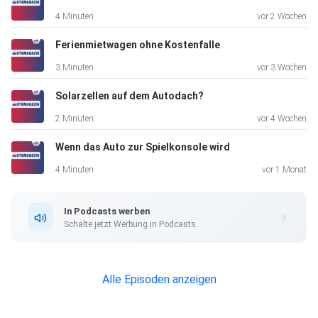
4 Minuten
vor 2 Wochen
Ferienmietwagen ohne Kostenfalle
3 Minuten
vor 3 Wochen
Solarzellen auf dem Autodach?
2 Minuten
vor 4 Wochen
Wenn das Auto zur Spielkonsole wird
4 Minuten
vor 1 Monat
In Podcasts werben
Schalte jetzt Werbung in Podcasts.
Alle Episoden anzeigen