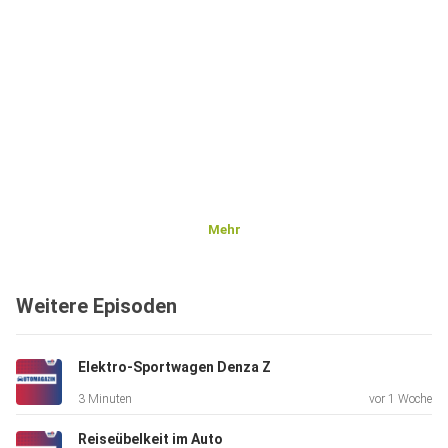
Mehr
Weitere Episoden
Elektro-Sportwagen Denza Z
3 Minuten
vor 1 Woche
Reiseübelkeit im Auto