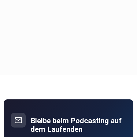
Bleibe beim Podcasting auf
dem Laufenden