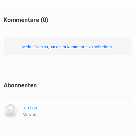
Kommentare (0)
Melde Dich an, um einen Kommentar zu schreiben.
Abonnenten
plotzks
Muster