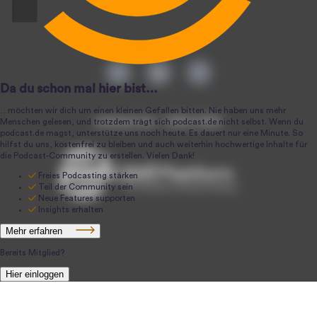
podcast.de ~ 2004-2026