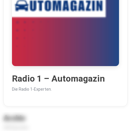
Radio 1 – Automagazin
Die Radio 1-Experten.
Archiv
384 Episoden