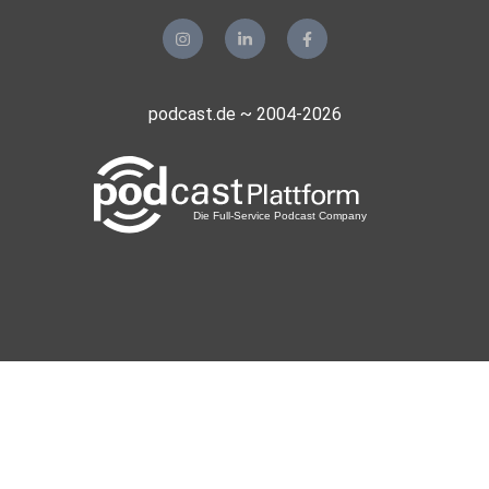
podcast.de ~ 2004-2026