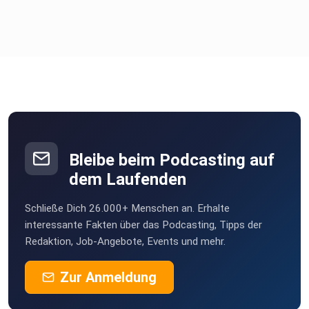
Bleibe beim Podcasting auf
dem Laufenden
Schließe Dich 26.000+ Menschen an. Erhalte
interessante Fakten über das Podcasting, Tipps der
Redaktion, Job-Angebote, Events und mehr.
Zur Anmeldung