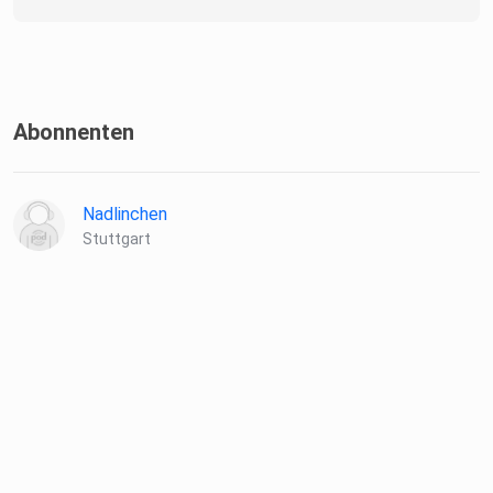
Abonnenten
Nadlinchen
Stuttgart