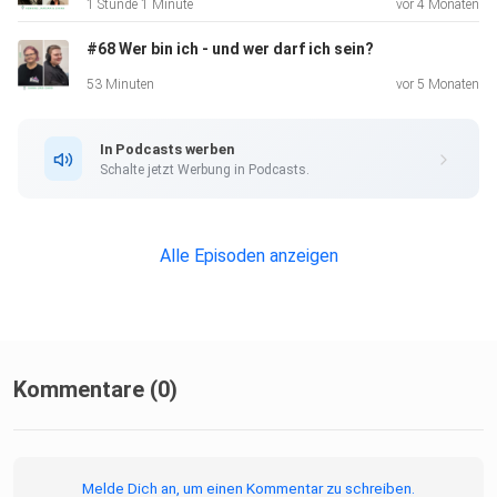
1 Stunde 1 Minute
vor 4 Monaten
#68 Wer bin ich - und wer darf ich sein?
53 Minuten
vor 5 Monaten
In Podcasts werben
Schalte jetzt Werbung in Podcasts.
Alle Episoden anzeigen
Kommentare (0)
Melde Dich an, um einen Kommentar zu schreiben.