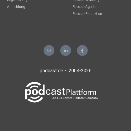
Anmeldung
Podcast-Agentur
Podcast-Produktion
podcast.de ~ 2004-2026