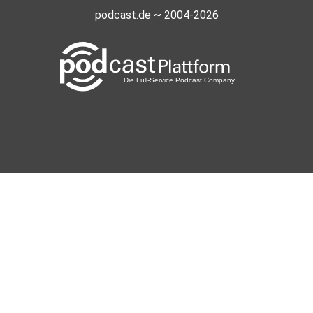
podcast.de ~ 2004-2026