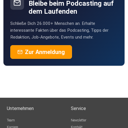
Bleibe beim Podcasting auf
dem Laufenden
Schließe Dich 26.000+ Menschen an. Erhalte
interessante Fakten über das Podcasting, Tipps der
Redaktion, Job-Angebote, Events und mehr.
Zur Anmeldung
Unternehmen
Service
Team
Newsletter
Karriere
Kontakt