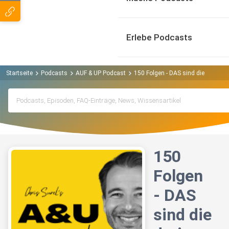
Erlebe Podcasts
Startseite
Podcasts
AUF & UP Podcast
150 Folgen - DAS sind die drei wi
150
Folgen
- DAS
sind die