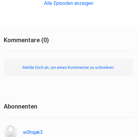
Alle Episoden anzeigen
Kommentare (0)
Melde Dich an, um einen Kommentar zu schreiben.
Abonnenten
w0hsjak3