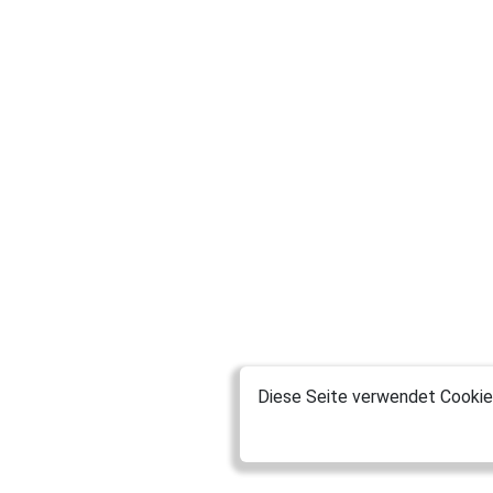
Diese Seite verwendet Cookies