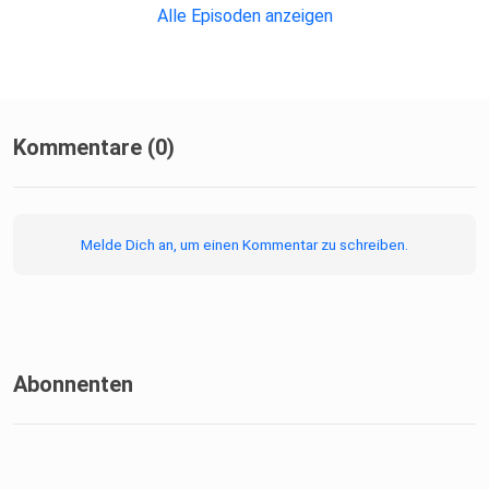
Alle Episoden anzeigen
Kommentare (0)
Melde Dich an, um einen Kommentar zu schreiben.
Abonnenten