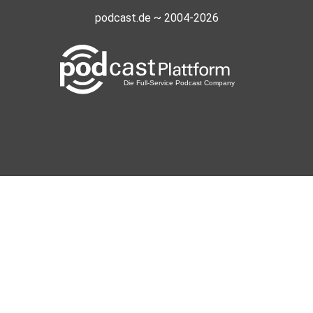
podcast.de ~ 2004-2026