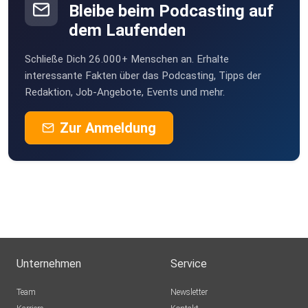
Bleibe beim Podcasting auf
dem Laufenden
Schließe Dich 26.000+ Menschen an. Erhalte
interessante Fakten über das Podcasting, Tipps der
Redaktion, Job-Angebote, Events und mehr.
Zur Anmeldung
Unternehmen
Service
Team
Newsletter