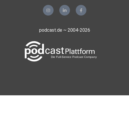
podcast.de ~ 2004-2026