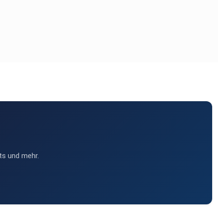
ts und mehr.