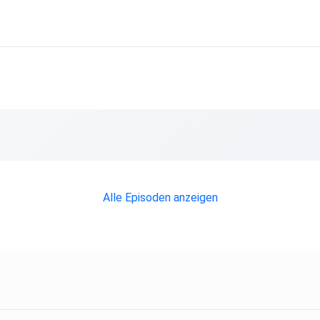
Alle Episoden anzeigen