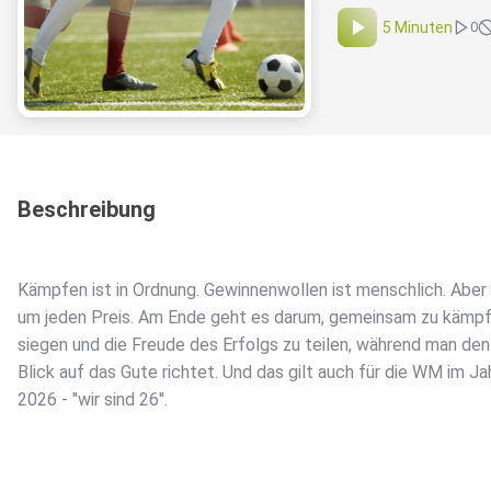
5 Minuten
0
Beschreibung
Kämpfen ist in Ordnung. Gewinnenwollen ist menschlich. Aber 
um jeden Preis. Am Ende geht es darum, gemeinsam zu kämpf
siegen und die Freude des Erfolgs zu teilen, während man den
Blick auf das Gute richtet. Und das gilt auch für die WM im Ja
2026 - "wir sind 26".