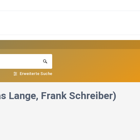
Erweiterte Suche
eas Lange, Frank Schreiber)