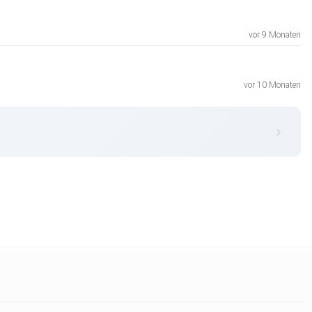
vor 9 Monaten
vor 10 Monaten