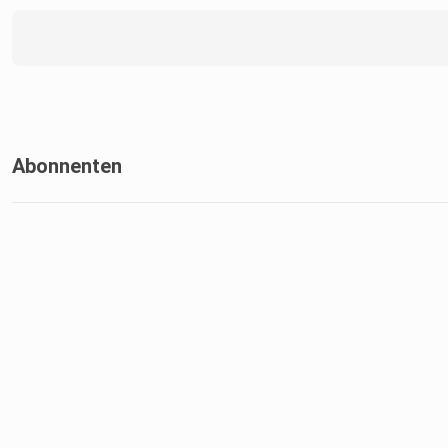
Abonnenten