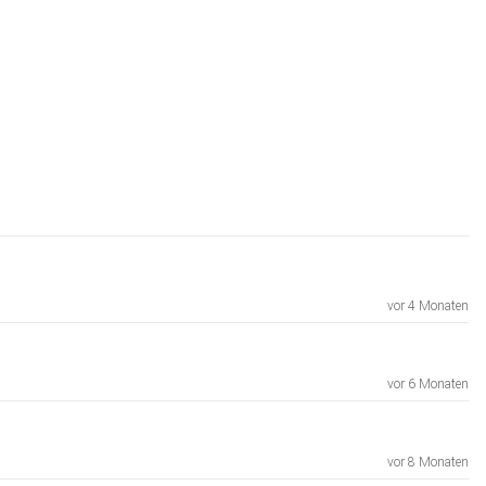
vor 4 Monaten
vor 6 Monaten
vor 8 Monaten