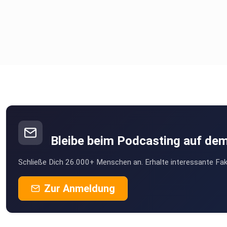
Bleibe beim Podcasting auf de
Schließe Dich 26.000+ Menschen an. Erhalte interessante Fak
Zur Anmeldung