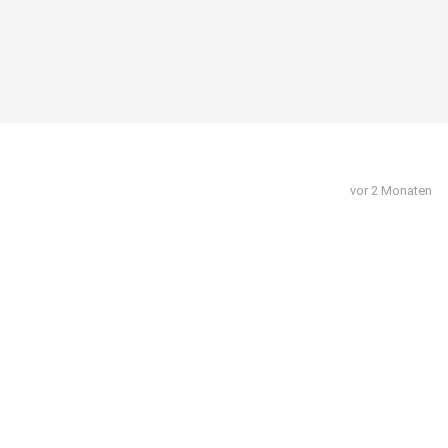
vor 2 Monaten