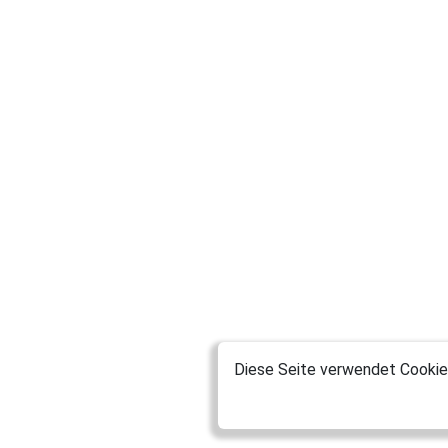
Diese Seite verwendet Cookies