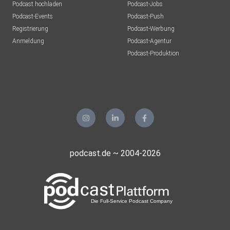
Podcast hochladen
Podcast-Jobs
Podcast-Events
Podcast-Push
Registrierung
Podcast-Werbung
Anmeldung
Podcast-Agentur
Podcast-Produktion
podcast.de ~ 2004-2026