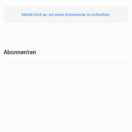
Melde Dich an, um einen Kommentar zu schreiben.
Abonnenten