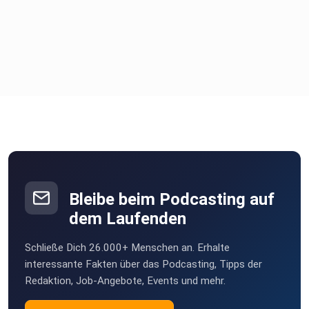
Bleibe beim Podcasting auf
dem Laufenden
Schließe Dich 26.000+ Menschen an. Erhalte
interessante Fakten über das Podcasting, Tipps der
Redaktion, Job-Angebote, Events und mehr.