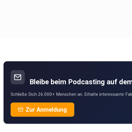
Bleibe beim Podcasting auf de
Schließe Dich 26.000+ Menschen an. Erhalte interessante Fak
Zur Anmeldung