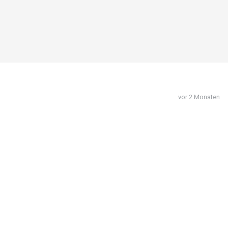
vor 2 Monaten