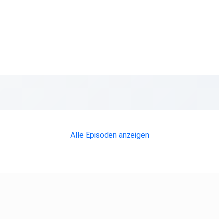
Alle Episoden anzeigen