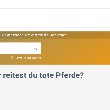
 auf das richtige Pferd oder reitest du tote Pferde?
Erweiterte Suche
 reitest du tote Pferde?