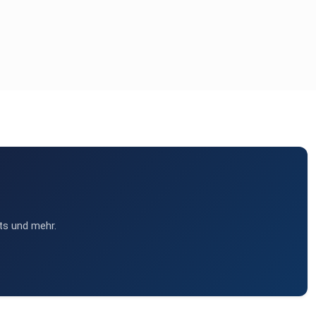
ts und mehr.