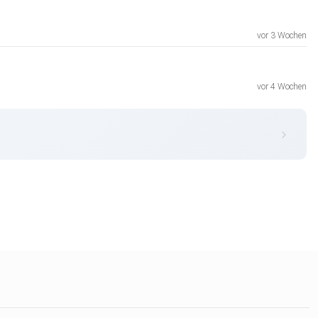
vor 3 Wochen
vor 4 Wochen