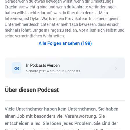
Gerade wenn du etwas bewegen willst, wenn dir Umsetzungs
Ergebnisse wichtig sind und wenn du konkrete Veränderungen
haben willst, achte darauf, was du über dich denkst. Mein
Interviewgast Dylan Watts ist ein Provokateur. In seiner eigenen
UnternehmerGeschichte hat er mehrfach bewiesen, dass es sich
mehr als lohnt, Dinge in Frage zu stellen. Vor allem sich selbst und
seine vermeintlichen Wahrheiten.
Alle Folgen ansehen (199)
In Podcasts werben
Schalte jetzt Werbung in Podcasts.
Über diesen Podcast
Viele Unternehmer haben kein Unternehmen. Sie haben
einen Job mit besonders viel Verantwortung. Sie
entscheiden alles. Sie lösen jedes Problem. Sie sind der