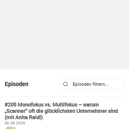
Episoden
#205 Monofokus vs. Multifokus – warum
„Scanner“ oft die glücklichsten Unternehmer sind
(mit Anita Raidl)
06.08.2026