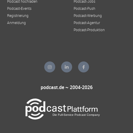
Podcast hochladen
Podcast-Jobs
Podcast-Events
Podcast-Push
Registrierung
Podcast-Werbung
Anmeldung
Podcast-Agentur
Podcast-Produktion
podcast.de ~ 2004-2026