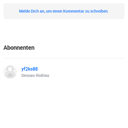
Melde Dich an, um einen Kommentar zu schreiben.
Abonnenten
yf2ks88
Dessau-Roßlau