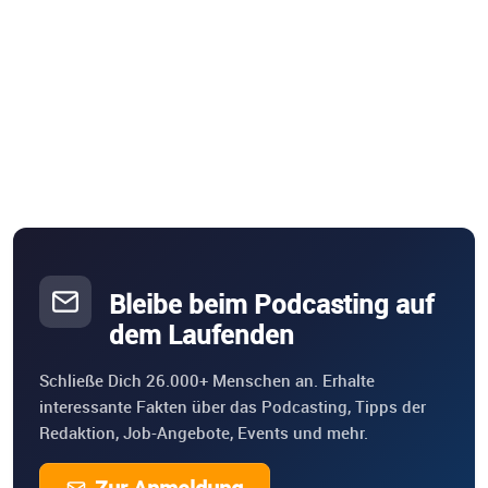
Bleibe beim Podcasting auf
dem Laufenden
Schließe Dich 26.000+ Menschen an. Erhalte
interessante Fakten über das Podcasting, Tipps der
Redaktion, Job-Angebote, Events und mehr.