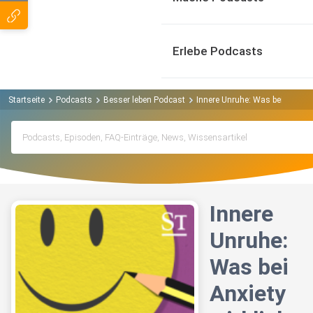
Erlebe Podcasts
Startseite
Podcasts
Besser leben Podcast
Innere Unruhe: Was bei Anxiety 
Innere
Unruhe:
Was bei
Anxiety