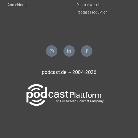
Anmeldung
Podcast-Agentur
Podcast-Produktion
podcast.de ~ 2004-2026