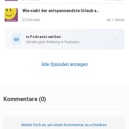
Wie sieht der entspannendste Urlaub aus? | Replay
23 Minuten
vor 1 Monat
In Podcasts werben
Schalte jetzt Werbung in Podcasts.
Alle Episoden anzeigen
Kommentare (0)
Melde Dich an, um einen Kommentar zu schreiben.