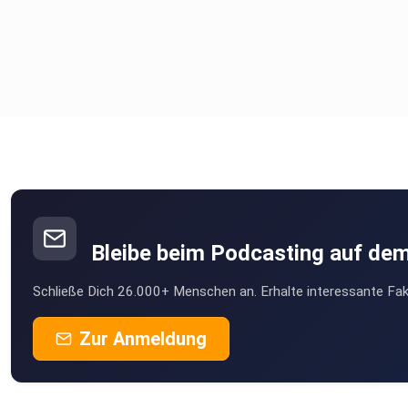
Bleibe beim Podcasting auf de
Schließe Dich 26.000+ Menschen an. Erhalte interessante Fak
Zur Anmeldung