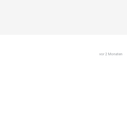
vor 2 Monaten