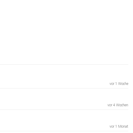
vor 1 Woche
vor 4 Wochen
vor 1 Monat