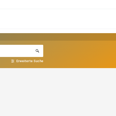
Erweiterte Suche