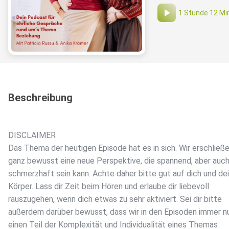
1 Stunde 12 Mi
Beschreibung
DISCLAIMER
Das Thema der heutigen Episode hat es in sich. Wir erschließ
ganz bewusst eine neue Perspektive, die spannend, aber auc
schmerzhaft sein kann. Achte daher bitte gut auf dich und de
Körper. Lass dir Zeit beim Hören und erlaube dir liebevoll
rauszugehen, wenn dich etwas zu sehr aktiviert. Sei dir bitte
außerdem darüber bewusst, dass wir in den Episoden immer n
einen Teil der Komplexität und Individualität eines Themas