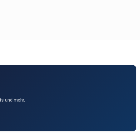
ts und mehr.