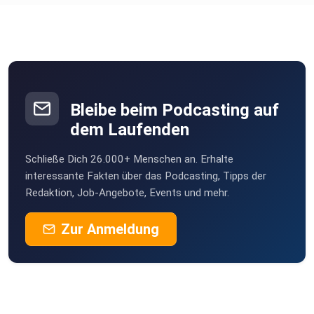
Bleibe beim Podcasting auf
dem Laufenden
Schließe Dich 26.000+ Menschen an. Erhalte
interessante Fakten über das Podcasting, Tipps der
Redaktion, Job-Angebote, Events und mehr.
Zur Anmeldung