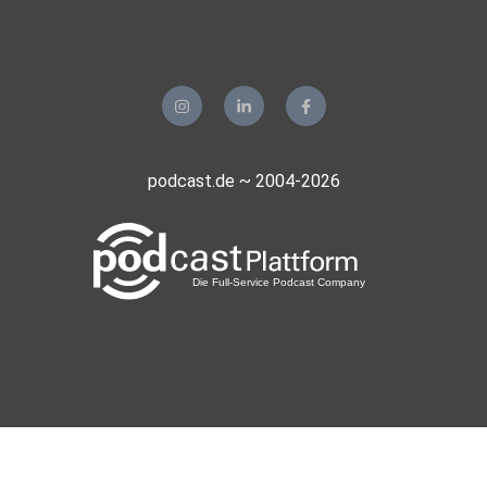
podcast.de ~ 2004-2026