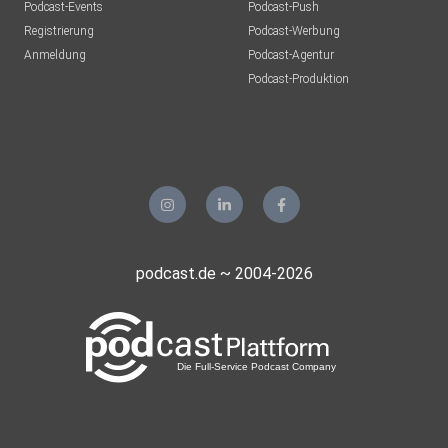
Podcast-Events
Podcast-Push
Registrierung
Podcast-Werbung
Anmeldung
Podcast-Agentur
Podcast-Produktion
podcast.de ~ 2004-2026